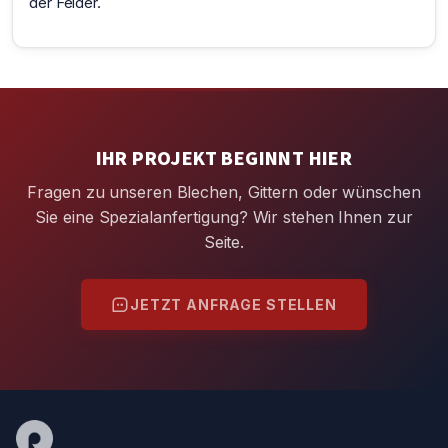
der Felder.
IHR PROJEKT BEGINNT HIER
Fragen zu unseren Blechen, Gittern oder wünschen
Sie eine Spezialanfertigung? Wir stehen Ihnen zur
Seite.
JETZT ANFRAGE STELLEN