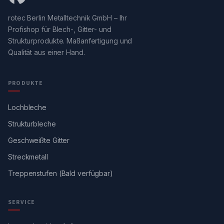
rotec Berlin Metalltechnik GmbH – Ihr
Profishop für Blech-, Gitter- und
Strukturprodukte. Maßanfertigung und
Qualität aus einer Hand.
PRODUKTE
Lochbleche
Strukturbleche
Geschweißte Gitter
Streckmetall
Treppenstufen (Bald verfügbar)
SERVICE