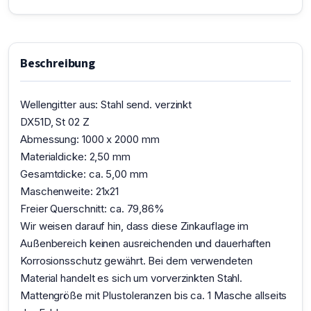
Beschreibung
Wellengitter aus: Stahl send. verzinkt
DX51D, St 02 Z
Abmessung: 1000 x 2000 mm
Materialdicke: 2,50 mm
Gesamtdicke: ca. 5,00 mm
Maschenweite: 21x21
Freier Querschnitt: ca. 79,86%
Wir weisen darauf hin, dass diese Zinkauflage im
Außenbereich keinen ausreichenden und dauerhaften
Korrosionsschutz gewährt. Bei dem verwendeten
Material handelt es sich um vorverzinkten Stahl.
Mattengröße mit Plustoleranzen bis ca. 1 Masche allseits