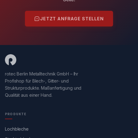
JETZT ANFRAGE STELLEN
rotec Berlin Metalltechnik GmbH – Ihr
Profishop für Blech-, Gitter- und
Strukturprodukte. Maßanfertigung und
Qualität aus einer Hand.
PRODUKTE
Lochbleche