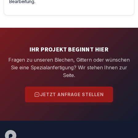
Bearbeitung.
IHR PROJEKT BEGINNT HIER
Fragen zu unseren Blechen, Gittern oder wünschen
Sie eine Spezialanfertigung? Wir stehen Ihnen zur
Seite.
JETZT ANFRAGE STELLEN