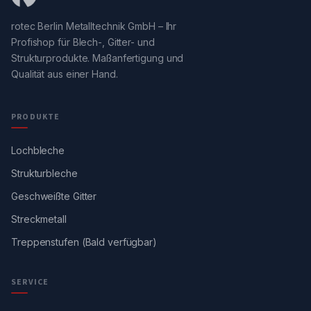
rotec Berlin Metalltechnik GmbH – Ihr
Profishop für Blech-, Gitter- und
Strukturprodukte. Maßanfertigung und
Qualität aus einer Hand.
PRODUKTE
Lochbleche
Strukturbleche
Geschweißte Gitter
Streckmetall
Treppenstufen (Bald verfügbar)
SERVICE