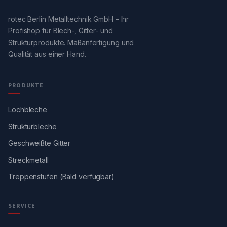
rotec Berlin Metalltechnik GmbH – Ihr
Profishop für Blech-, Gitter- und
Strukturprodukte. Maßanfertigung und
Qualität aus einer Hand.
PRODUKTE
Lochbleche
Strukturbleche
Geschweißte Gitter
Streckmetall
Treppenstufen (Bald verfügbar)
SERVICE