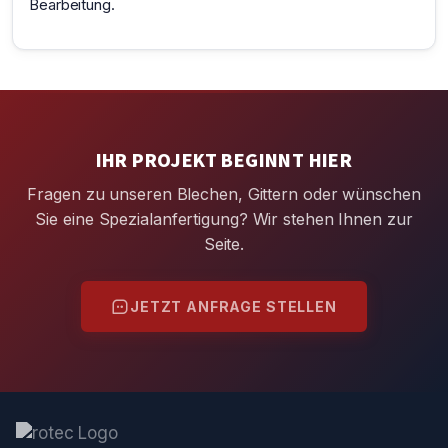
Bearbeitung.
IHR PROJEKT BEGINNT HIER
Fragen zu unseren Blechen, Gittern oder wünschen
Sie eine Spezialanfertigung? Wir stehen Ihnen zur
Seite.
JETZT ANFRAGE STELLEN