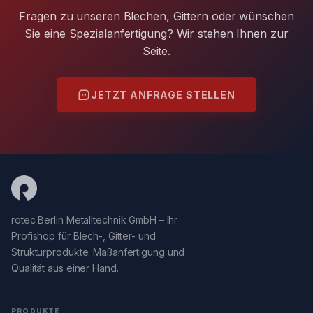
Fragen zu unseren Blechen, Gittern oder wünschen
Sie eine Spezialanfertigung? Wir stehen Ihnen zur
Seite.
JETZT ANFRAGE STELLEN
rotec Berlin Metalltechnik GmbH – Ihr
Profishop für Blech-, Gitter- und
Strukturprodukte. Maßanfertigung und
Qualität aus einer Hand.
PRODUKTE