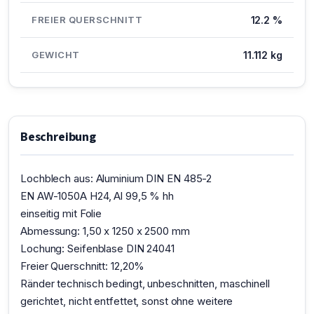
FREIER QUERSCHNITT
12.2 %
GEWICHT
11.112 kg
Beschreibung
Lochblech aus: Aluminium DIN EN 485-2
EN AW-1050A H24, Al 99,5 % hh
einseitig mit Folie
Abmessung: 1,50 x 1250 x 2500 mm
Lochung: Seifenblase DIN 24041
Freier Querschnitt: 12,20%
Ränder technisch bedingt, unbeschnitten, maschinell
gerichtet, nicht entfettet, sonst ohne weitere