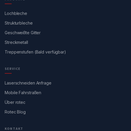
Lochbleche
Strukturbleche
Geschweißte Gitter
Streckmetall
Treppenstufen (Bald verfügbar)
SERVICE
Laserschneiden Anfrage
Mobile Fahrstraßen
Über rotec
Rotec Blog
KONTAKT