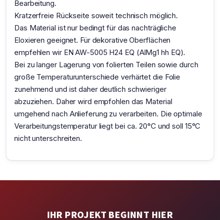
Bearbeitung.
Kratzerfreie Rückseite soweit technisch möglich.
Das Material ist nur bedingt für das nachträgliche
Eloxieren geeignet. Für dekorative Oberflächen
empfehlen wir EN AW-5005 H24 EQ (AlMg1 hh EQ).
Bei zu langer Lagerung von folierten Teilen sowie durch
große Temperaturunterschiede verhärtet die Folie
zunehmend und ist daher deutlich schwieriger
abzuziehen. Daher wird empfohlen das Material
umgehend nach Anlieferung zu verarbeiten. Die optimale
Verarbeitungstemperatur liegt bei ca. 20°C und soll 15°C
nicht unterschreiten.
IHR PROJEKT BEGINNT HIER