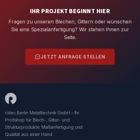
IHR PROJEKT BEGINNT HIER
Fragen zu unseren Blechen, Gittern oder wünschen
Sie eine Spezialanfertigung? Wir stehen Ihnen zur
Seite.
JETZT ANFRAGE STELLEN
rotec Berlin Metalltechnik GmbH – Ihr
Profishop für Blech-, Gitter- und
Strukturprodukte. Maßanfertigung und
Qualität aus einer Hand.