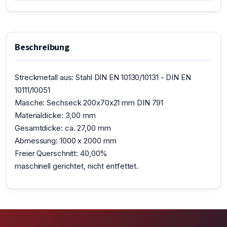
Beschreibung
Streckmetall aus: Stahl DIN EN 10130/10131 - DIN EN
10111/10051
Masche: Sechseck 200x70x21 mm DIN 791
Materialdicke: 3,00 mm
Gesamtdicke: ca. 27,00 mm
Abmessung: 1000 x 2000 mm
Freier Querschnitt: 40,00%
maschinell gerichtet, nicht entfettet.