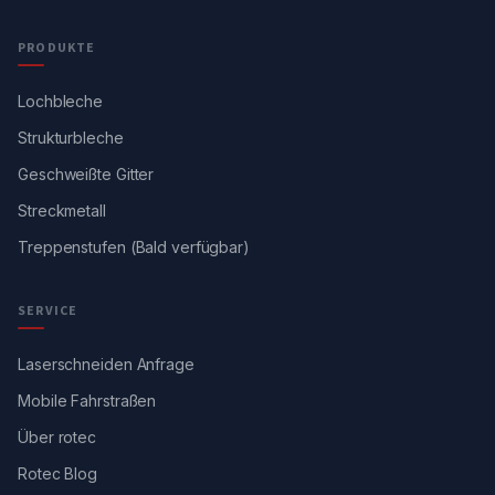
PRODUKTE
Lochbleche
Strukturbleche
Geschweißte Gitter
Streckmetall
Treppenstufen (Bald verfügbar)
SERVICE
Laserschneiden Anfrage
Mobile Fahrstraßen
Über rotec
Rotec Blog