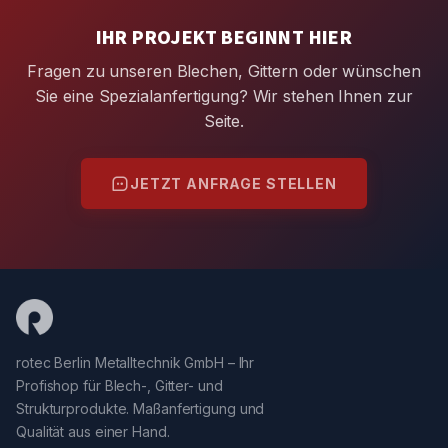
IHR PROJEKT BEGINNT HIER
Fragen zu unseren Blechen, Gittern oder wünschen
Sie eine Spezialanfertigung? Wir stehen Ihnen zur
Seite.
JETZT ANFRAGE STELLEN
rotec Berlin Metalltechnik GmbH – Ihr
Profishop für Blech-, Gitter- und
Strukturprodukte. Maßanfertigung und
Qualität aus einer Hand.