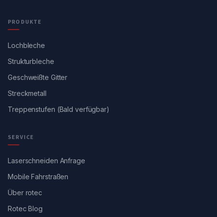
PRODUKTE
Lochbleche
Strukturbleche
Geschweißte Gitter
Streckmetall
Treppenstufen (Bald verfügbar)
SERVICE
Laserschneiden Anfrage
Mobile Fahrstraßen
Über rotec
Rotec Blog