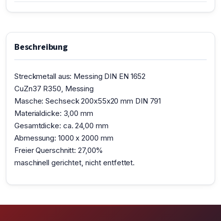
Beschreibung
Streckmetall aus: Messing DIN EN 1652
CuZn37 R350, Messing
Masche: Sechseck 200x55x20 mm DIN 791
Materialdicke: 3,00 mm
Gesamtdicke: ca. 24,00 mm
Abmessung: 1000 x 2000 mm
Freier Querschnitt: 27,00%
maschinell gerichtet, nicht entfettet.