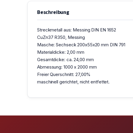
Beschreibung
Streckmetall aus: Messing DIN EN 1652
CuZn37 R350, Messing
Masche: Sechseck 200x55x20 mm DIN 791
Materialdicke: 2,00 mm
Gesamtdicke: ca. 24,00 mm
Abmessung: 1000 x 2000 mm
Freier Querschnitt: 27,00%
maschinell gerichtet, nicht entfettet.