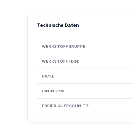
Technische Daten
WERKSTOFFGRUPPE
WERKSTOFF (DIN)
DICKE
DIN-NORM
FREIER QUERSCHNITT