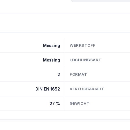
Messing
WERKSTOFF
Messing
LOCHUNGSART
2
FORMAT
DIN EN 1652
VERFÜGBARKEIT
27 %
GEWICHT