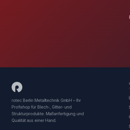
rotec Berlin Metalltechnik GmbH – Ihr
Profishop für Blech-, Gitter- und
Strukturprodukte. Maßanfertigung und
Qualität aus einer Hand.