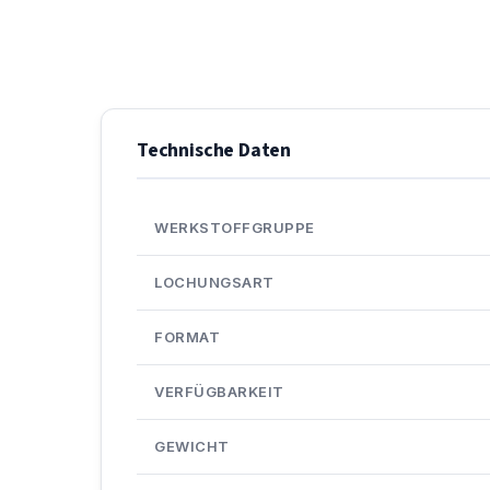
Technische Daten
WERKSTOFFGRUPPE
LOCHUNGSART
FORMAT
VERFÜGBARKEIT
GEWICHT