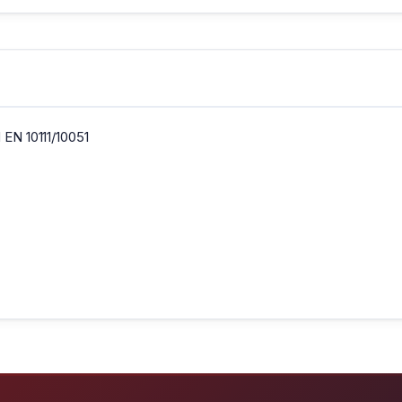
 EN 10111/10051