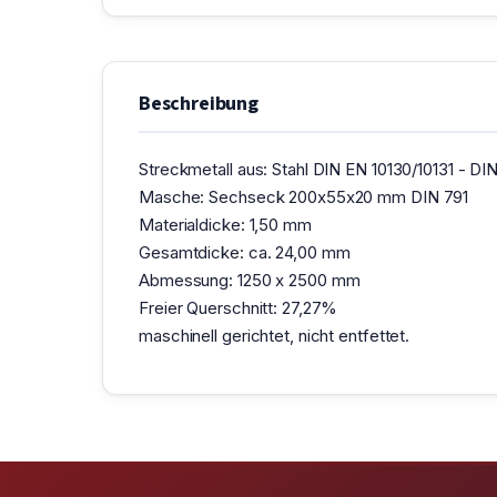
Beschreibung
Streckmetall aus: Stahl DIN EN 10130/10131 - DIN
Masche: Sechseck 200x55x20 mm DIN 791
Materialdicke: 1,50 mm
Gesamtdicke: ca. 24,00 mm
Abmessung: 1250 x 2500 mm
Freier Querschnitt: 27,27%
maschinell gerichtet, nicht entfettet.