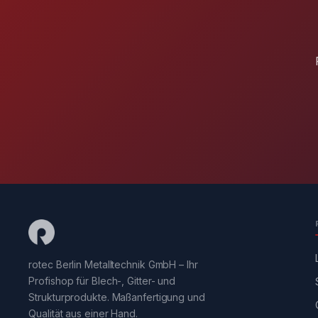
rotec Berlin Metalltechnik GmbH – Ihr
Profishop für Blech-, Gitter- und
Strukturprodukte. Maßanfertigung und
Qualität aus einer Hand.