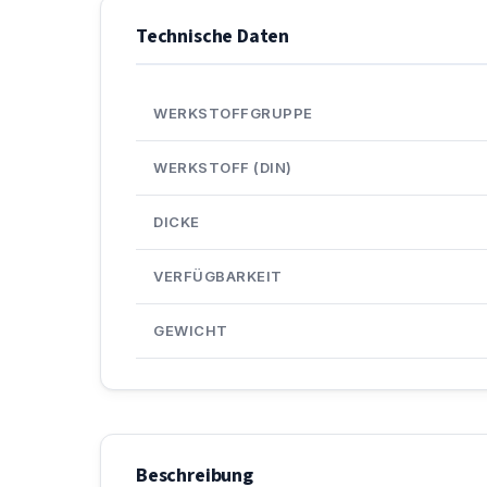
Technische Daten
WERKSTOFFGRUPPE
WERKSTOFF (DIN)
DICKE
VERFÜGBARKEIT
GEWICHT
Beschreibung