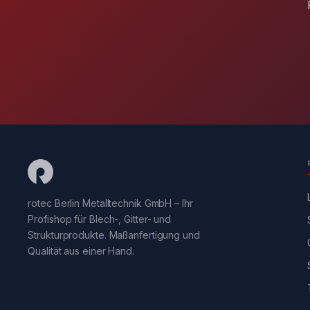
rotec Berlin Metalltechnik GmbH – Ihr
Profishop für Blech-, Gitter- und
Strukturprodukte. Maßanfertigung und
Qualität aus einer Hand.