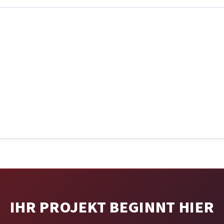
IHR PROJEKT BEGINNT HIER