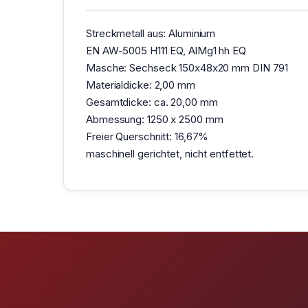
Streckmetall aus: Aluminium
EN AW-5005 H111 EQ, AlMg1 hh EQ
Masche: Sechseck 150x48x20 mm DIN 791
Materialdicke: 2,00 mm
Gesamtdicke: ca. 20,00 mm
Abmessung: 1250 x 2500 mm
Freier Querschnitt: 16,67%
maschinell gerichtet, nicht entfettet.