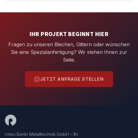
IHR PROJEKT BEGINNT HIER
Fragen zu unseren Blechen, Gittern oder wünschen
Sie eine Spezialanfertigung? Wir stehen Ihnen zur
Seite.
JETZT ANFRAGE STELLEN
rotec Berlin Metalltechnik GmbH – Ihr