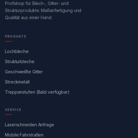
Profishop für Blech-, Gitter- und
Strukturprodukte. Maßanfertigung und
Qualität aus einer Hand.
PRODUKTE
Lochbleche
Strukturbleche
Geschweißte Gitter
Streckmetall
Treppenstufen (Bald verfügbar)
SERVICE
Laserschneiden Anfrage
Mobile Fahrstraßen