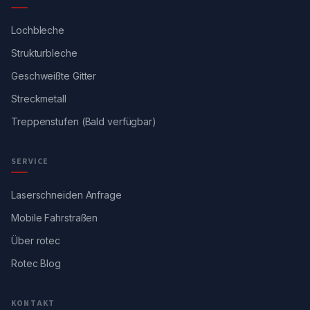
Lochbleche
Strukturbleche
Geschweißte Gitter
Streckmetall
Treppenstufen (Bald verfügbar)
SERVICE
Laserschneiden Anfrage
Mobile Fahrstraßen
Über rotec
Rotec Blog
KONTAKT