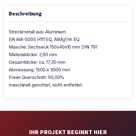
Beschreibung
Streckmetall aus: Aluminium
EN AW-5005 H111 EQ, AlMg1 hh EQ
Masche: Sechseck 150x40x10 mm DIN 791
Materialdicke: 2,00 mm
Gesamtdicke: ca. 17,30 mm
Abmessung: 1500 x 3000 mm
Freier Querschnitt: 50,00%
maschinell gerichtet, nicht entfettet.
IHR PROJEKT BEGINNT HIER