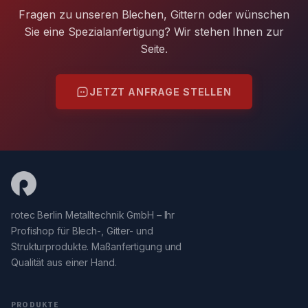
Fragen zu unseren Blechen, Gittern oder wünschen
Sie eine Spezialanfertigung? Wir stehen Ihnen zur
Seite.
JETZT ANFRAGE STELLEN
rotec Berlin Metalltechnik GmbH – Ihr
Profishop für Blech-, Gitter- und
Strukturprodukte. Maßanfertigung und
Qualität aus einer Hand.
PRODUKTE