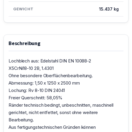
GEWICHT
15.437 kg
Beschreibung
Lochblech aus: Edelstahl DIN EN 10088-2
X5CrNi18-10 2B, 1.4301
Ohne besondere Oberflächenbearbeitung.
Abmessung: 1,50 x 1250 x 2500 mm
Lochung: Rv 8-10 DIN 24041
Freier Querschnitt: 58,05%
Ränder technisch bedingt, unbeschnitten, maschinell
gerichtet, nicht entfettet, sonst ohne weitere
Bearbeitung.
Aus fertigungstechnischen Gründen können