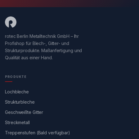
rotec Berlin Metalltechnik GmbH – Ihr
Profishop für Blech-, Gitter- und
Strukturprodukte. Maßanfertigung und
Qualität aus einer Hand.
PRODUKTE
Lochbleche
Strukturbleche
Geschweißte Gitter
Streckmetall
Treppenstufen (Bald verfügbar)