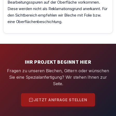
Bearbeitungsspuren auf der Oberfläche vorkommen.
Diese werden nicht als Reklamationsgrund anerkannt. Für
den Sichtbereich empfehlen wir Bleche mit Folie bzw.
eine Oberflächenbeschichtung.
IHR PROJEKT BEGINNT HIER
Fragen zu unseren Blechen, Gittern oder wünschen
Sie eine Spezialanfertigung? Wir stehen Ihnen zur
Seite.
JETZT ANFRAGE STELLEN