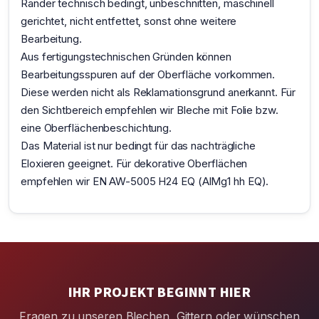
Ränder technisch bedingt, unbeschnitten, maschinell
gerichtet, nicht entfettet, sonst ohne weitere
Bearbeitung.
Aus fertigungstechnischen Gründen können
Bearbeitungsspuren auf der Oberfläche vorkommen.
Diese werden nicht als Reklamationsgrund anerkannt. Für
den Sichtbereich empfehlen wir Bleche mit Folie bzw.
eine Oberflächenbeschichtung.
Das Material ist nur bedingt für das nachträgliche
Eloxieren geeignet. Für dekorative Oberflächen
empfehlen wir EN AW-5005 H24 EQ (AlMg1 hh EQ).
IHR PROJEKT BEGINNT HIER
Fragen zu unseren Blechen, Gittern oder wünschen