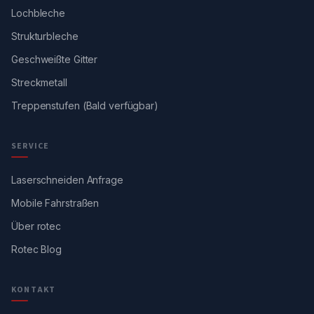
Lochbleche
Strukturbleche
Geschweißte Gitter
Streckmetall
Treppenstufen (Bald verfügbar)
SERVICE
Laserschneiden Anfrage
Mobile Fahrstraßen
Über rotec
Rotec Blog
KONTAKT