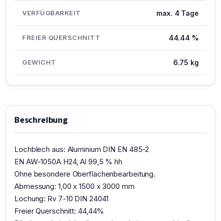
VERFÜGBARKEIT
max. 4 Tage
FREIER QUERSCHNITT
44.44 %
GEWICHT
6.75 kg
Beschreibung
Lochblech aus: Aluminium DIN EN 485-2
EN AW-1050A H24, Al 99,5 % hh
Ohne besondere Oberflächenbearbeitung.
Abmessung: 1,00 x 1500 x 3000 mm
Lochung: Rv 7-10 DIN 24041
Freier Querschnitt: 44,44%