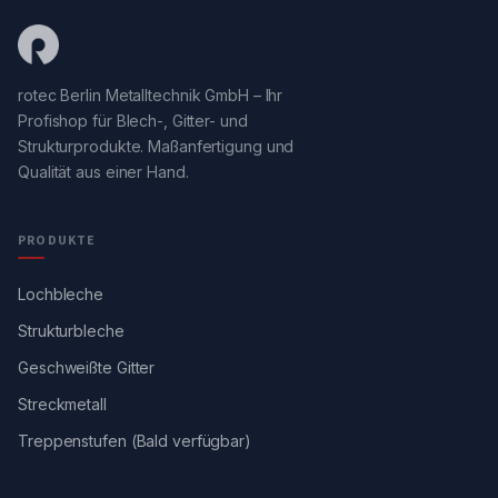
rotec Berlin Metalltechnik GmbH – Ihr
Profishop für Blech-, Gitter- und
Strukturprodukte. Maßanfertigung und
Qualität aus einer Hand.
PRODUKTE
Lochbleche
Strukturbleche
Geschweißte Gitter
Streckmetall
Treppenstufen (Bald verfügbar)