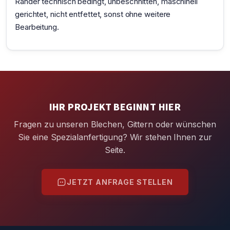
Ränder technisch bedingt, unbeschnitten, maschinell
gerichtet, nicht entfettet, sonst ohne weitere
Bearbeitung.
IHR PROJEKT BEGINNT HIER
Fragen zu unseren Blechen, Gittern oder wünschen
Sie eine Spezialanfertigung? Wir stehen Ihnen zur
Seite.
JETZT ANFRAGE STELLEN