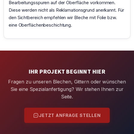
Bearbeitungsspuren auf der Oberfläche vorkommen.
Diese werden nicht als Reklamationsgrund anerkannt. Für
den Sichtbereich empfehlen wir Bleche mit Folie bzw.
eine Oberflächenbeschichtung.
IHR PROJEKT BEGINNT HIER
Fragen zu unseren Blechen, Gittern oder wünschen
Sie eine Spezialanfertigung? Wir stehen Ihnen zur
Seite.
JETZT ANFRAGE STELLEN