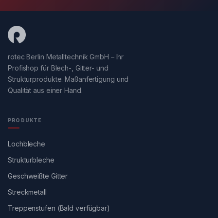
rotec Berlin Metalltechnik GmbH – Ihr
Profishop für Blech-, Gitter- und
Strukturprodukte. Maßanfertigung und
Qualität aus einer Hand.
PRODUKTE
Lochbleche
Strukturbleche
Geschweißte Gitter
Streckmetall
Treppenstufen (Bald verfügbar)