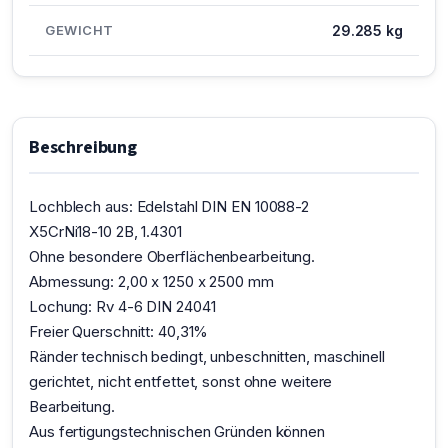
GEWICHT
29.285 kg
Beschreibung
Lochblech aus: Edelstahl DIN EN 10088-2
X5CrNi18-10 2B, 1.4301
Ohne besondere Oberflächenbearbeitung.
Abmessung: 2,00 x 1250 x 2500 mm
Lochung: Rv 4-6 DIN 24041
Freier Querschnitt: 40,31%
Ränder technisch bedingt, unbeschnitten, maschinell
gerichtet, nicht entfettet, sonst ohne weitere
Bearbeitung.
Aus fertigungstechnischen Gründen können