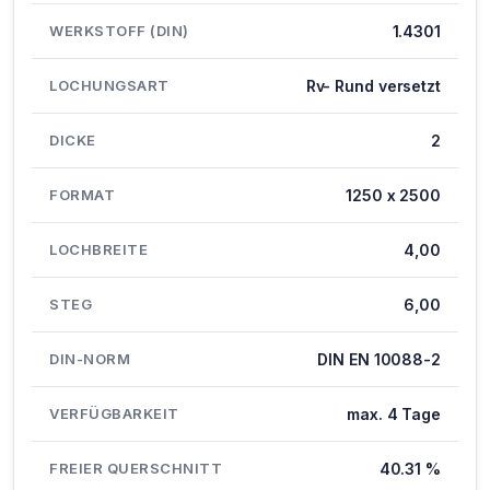
WERKSTOFF (DIN)
1.4301
LOCHUNGSART
Rv- Rund versetzt
DICKE
2
FORMAT
1250 x 2500
LOCHBREITE
4,00
STEG
6,00
DIN-NORM
DIN EN 10088-2
VERFÜGBARKEIT
max. 4 Tage
FREIER QUERSCHNITT
40.31 %