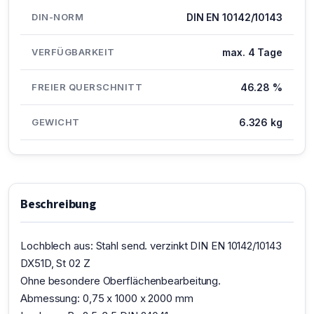
DIN-NORM
DIN EN 10142/10143
VERFÜGBARKEIT
max. 4 Tage
FREIER QUERSCHNITT
46.28 %
GEWICHT
6.326 kg
Beschreibung
Lochblech aus: Stahl send. verzinkt DIN EN 10142/10143
DX51D, St 02 Z
Ohne besondere Oberflächenbearbeitung.
Abmessung: 0,75 x 1000 x 2000 mm