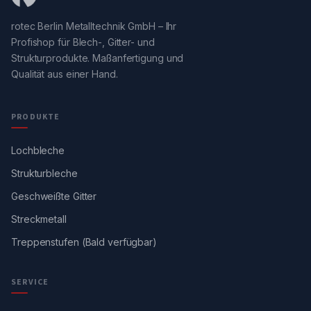
rotec Berlin Metalltechnik GmbH – Ihr
Profishop für Blech-, Gitter- und
Strukturprodukte. Maßanfertigung und
Qualität aus einer Hand.
PRODUKTE
Lochbleche
Strukturbleche
Geschweißte Gitter
Streckmetall
Treppenstufen (Bald verfügbar)
SERVICE