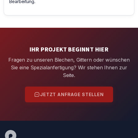
Bearbeitung.
IHR PROJEKT BEGINNT HIER
Fragen zu unseren Blechen, Gittern oder wünschen
Sie eine Spezialanfertigung? Wir stehen Ihnen zur
Seite.
JETZT ANFRAGE STELLEN