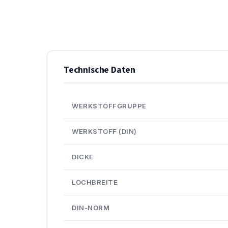
Technische Daten
WERKSTOFFGRUPPE
WERKSTOFF (DIN)
DICKE
LOCHBREITE
DIN-NORM