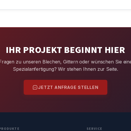
IHR PROJEKT BEGINNT HIER
Fragen zu unseren Blechen, Gittern oder wünschen Sie ein
Spezialanfertigung? Wir stehen Ihnen zur Seite.
JETZT ANFRAGE STELLEN
PRODUKTE
SERVICE