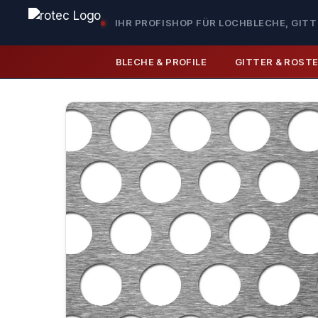
IHR PROFISHOP FÜR LOCHBLECHE, GITT
BLECHE & PROFILE
GITTER & ROST