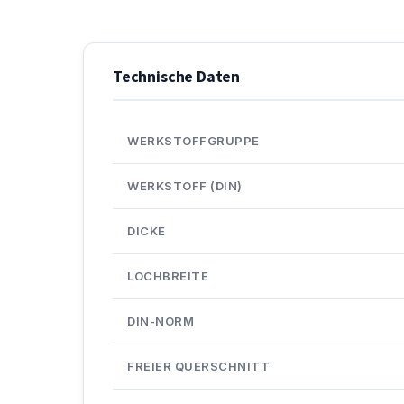
Technische Daten
WERKSTOFFGRUPPE
WERKSTOFF (DIN)
DICKE
LOCHBREITE
DIN-NORM
FREIER QUERSCHNITT