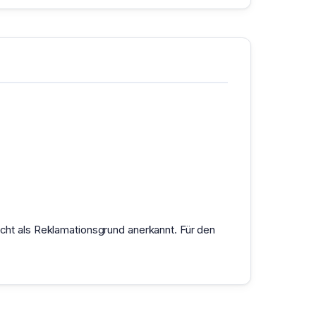
ht als Reklamationsgrund anerkannt. Für den