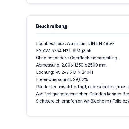
Beschreibung
Lochblech aus: Aluminium DIN EN 485-2
EN AW-5754 H22, AlMg3 hh
Ohne besondere Oberflächenbearbeitung.
Abmessung: 2,00 x 1250 x 2500 mm
Lochung: Rv 2-3,5 DIN 24041
Freier Querschnitt: 29,62%
Ränder technisch bedingt, unbeschnitten, maschi
Aus fertigungstechnischen Gründen können Bea
Sichtbereich empfehlen wir Bleche mit Folie b