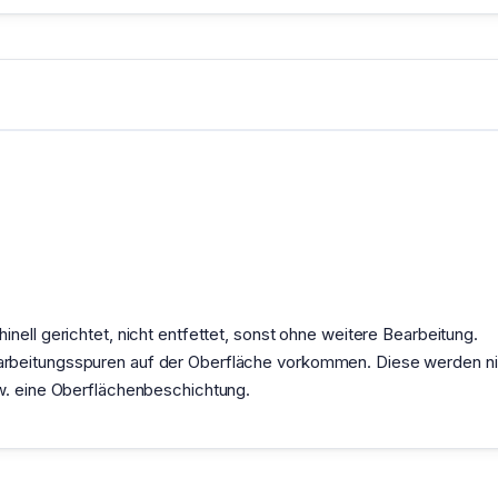
nell gerichtet, nicht entfettet, sonst ohne weitere Bearbeitung.
rbeitungsspuren auf der Oberfläche vorkommen. Diese werden nic
zw. eine Oberflächenbeschichtung.