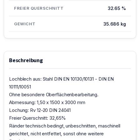
FREIER QUERSCHNITT
32.65 %
GEWICHT
35.686 kg
Beschreibung
Lochblech aus: Stahl DIN EN 10130/10131 - DIN EN
10111/10051
Ohne besondere Oberflächenbearbeitung.
Abmessung: 1,50 x 1500 x 3000 mm
Lochung: Rv 12-20 DIN 24041
Freier Querschnitt: 32,65%
Ränder technisch bedingt, unbeschnitten, maschinell
gerichtet, nicht entfettet, sonst ohne weitere