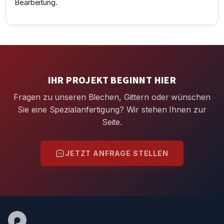
Bearbeitung.
IHR PROJEKT BEGINNT HIER
Fragen zu unseren Blechen, Gittern oder wünschen
Sie eine Spezialanfertigung? Wir stehen Ihnen zur
Seite.
JETZT ANFRAGE STELLEN