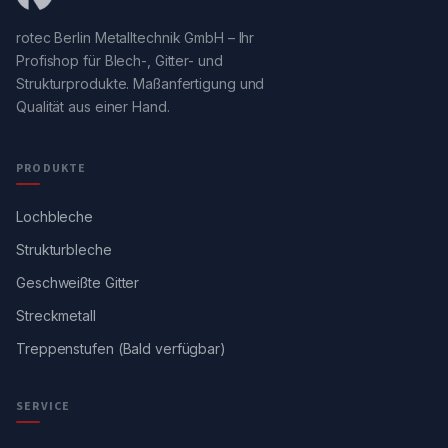
rotec Berlin Metalltechnik GmbH – Ihr
Profishop für Blech-, Gitter- und
Strukturprodukte. Maßanfertigung und
Qualität aus einer Hand.
PRODUKTE
Lochbleche
Strukturbleche
Geschweißte Gitter
Streckmetall
Treppenstufen (Bald verfügbar)
SERVICE