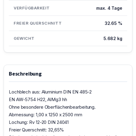
VERFÜGBARKEIT
max. 4 Tage
FREIER QUERSCHNITT
32.65 %
GEWICHT
5.682 kg
Beschreibung
Lochblech aus: Aluminium DIN EN 485-2
EN AW-5754 H22, AlMg3 hh
Ohne besondere Oberflächenbearbeitung.
Abmessung: 1,00 x 1250 x 2500 mm
Lochung: Rv 12-20 DIN 24041
Freier Querschnitt: 32,65%