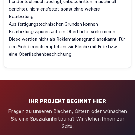
Ränder technisch bedingt, unbeschnitten, maschinell
gerichtet, nicht entfettet, sonst ohne weitere
Bearbeitung.
Aus fertigungstechnischen Gründen können
Bearbeitungsspuren auf der Oberfläche vorkommen.
Diese werden nicht als Reklamationsgrund anerkannt. Für
den Sichtbereich empfehlen wir Bleche mit Folie bzw.
eine Oberflächenbeschichtung.
IHR PROJEKT BEGINNT HIER
Fragen zu unseren Blechen, Gittern oder wünschen
Sie eine Spezialanfertigung? Wir stehen Ihnen zur
Seite.