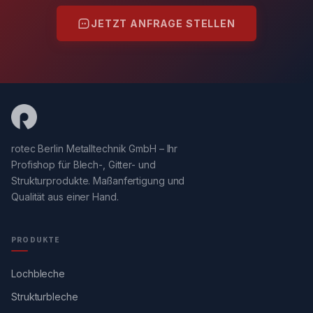
JETZT ANFRAGE STELLEN
rotec Berlin Metalltechnik GmbH – Ihr
Profishop für Blech-, Gitter- und
Strukturprodukte. Maßanfertigung und
Qualität aus einer Hand.
PRODUKTE
Lochbleche
Strukturbleche