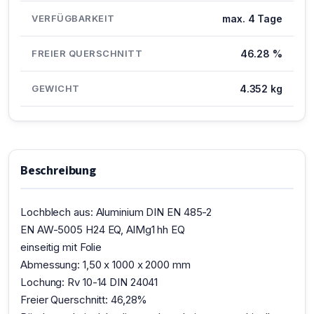
VERFÜGBARKEIT
max. 4 Tage
FREIER QUERSCHNITT
46.28 %
GEWICHT
4.352 kg
Beschreibung
Lochblech aus: Aluminium DIN EN 485-2
EN AW-5005 H24 EQ, AlMg1 hh EQ
einseitig mit Folie
Abmessung: 1,50 x 1000 x 2000 mm
Lochung: Rv 10-14 DIN 24041
Freier Querschnitt: 46,28%