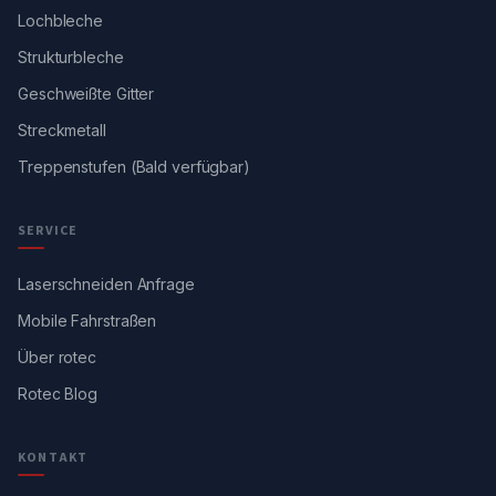
Lochbleche
Strukturbleche
Geschweißte Gitter
Streckmetall
Treppenstufen (Bald verfügbar)
SERVICE
Laserschneiden Anfrage
Mobile Fahrstraßen
Über rotec
Rotec Blog
KONTAKT