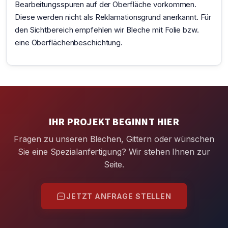
Bearbeitungsspuren auf der Oberfläche vorkommen.
Diese werden nicht als Reklamationsgrund anerkannt. Für
den Sichtbereich empfehlen wir Bleche mit Folie bzw.
eine Oberflächenbeschichtung.
IHR PROJEKT BEGINNT HIER
Fragen zu unseren Blechen, Gittern oder wünschen
Sie eine Spezialanfertigung? Wir stehen Ihnen zur
Seite.
JETZT ANFRAGE STELLEN