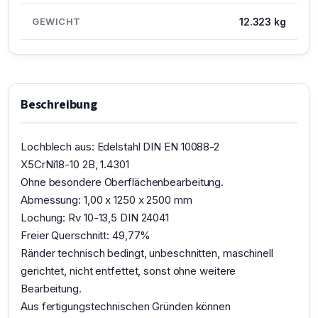
GEWICHT
12.323 kg
Beschreibung
Lochblech aus: Edelstahl DIN EN 10088-2
X5CrNi18-10 2B, 1.4301
Ohne besondere Oberflächenbearbeitung.
Abmessung: 1,00 x 1250 x 2500 mm
Lochung: Rv 10-13,5 DIN 24041
Freier Querschnitt: 49,77%
Ränder technisch bedingt, unbeschnitten, maschinell
gerichtet, nicht entfettet, sonst ohne weitere
Bearbeitung.
Aus fertigungstechnischen Gründen können