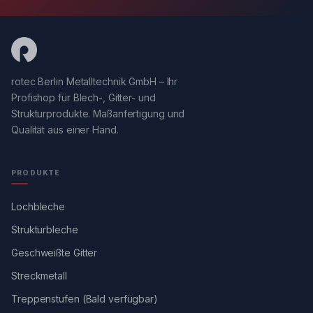
rotec Berlin Metalltechnik GmbH – Ihr
Profishop für Blech-, Gitter- und
Strukturprodukte. Maßanfertigung und
Qualität aus einer Hand.
PRODUKTE
Lochbleche
Strukturbleche
Geschweißte Gitter
Streckmetall
Treppenstufen (Bald verfügbar)