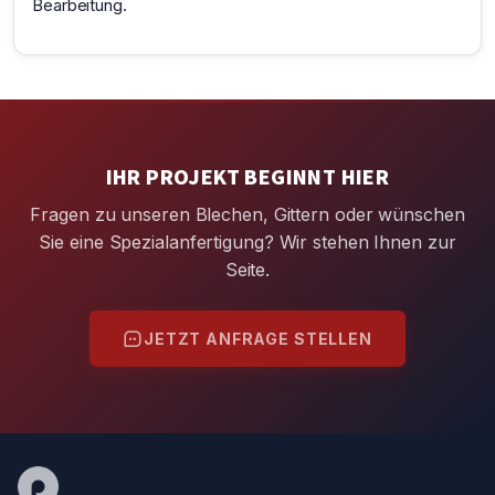
Bearbeitung.
IHR PROJEKT BEGINNT HIER
Fragen zu unseren Blechen, Gittern oder wünschen
Sie eine Spezialanfertigung? Wir stehen Ihnen zur
Seite.
JETZT ANFRAGE STELLEN