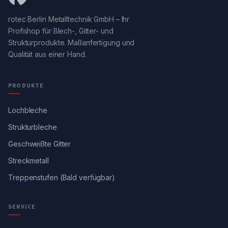
rotec Berlin Metalltechnik GmbH – Ihr
Profishop für Blech-, Gitter- und
Strukturprodukte. Maßanfertigung und
Qualität aus einer Hand.
PRODUKTE
Lochbleche
Strukturbleche
Geschweißte Gitter
Streckmetall
Treppenstufen (Bald verfügbar)
SERVICE