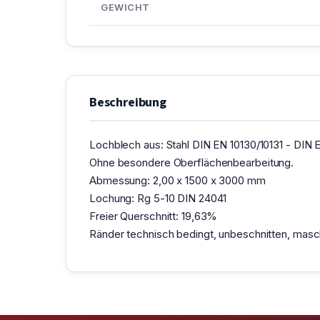
GEWICHT
Beschreibung
Lochblech aus: Stahl DIN EN 10130/10131 - DIN E
Ohne besondere Oberflächenbearbeitung.
Abmessung: 2,00 x 1500 x 3000 mm
Lochung: Rg 5-10 DIN 24041
Freier Querschnitt: 19,63%
Ränder technisch bedingt, unbeschnitten, maschi