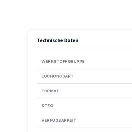
Technische Daten
WERKSTOFFGRUPPE
LOCHUNGSART
FORMAT
STEG
VERFÜGBARKEIT