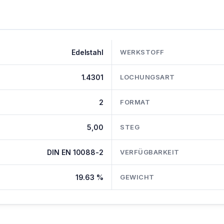
Edelstahl
WERKSTOFF
1.4301
LOCHUNGSART
2
FORMAT
5,00
STEG
DIN EN 10088-2
VERFÜGBARKEIT
19.63 %
GEWICHT