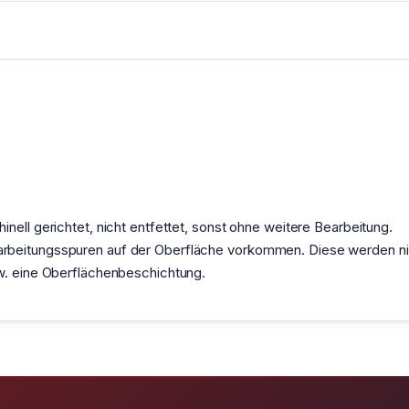
nell gerichtet, nicht entfettet, sonst ohne weitere Bearbeitung.
rbeitungsspuren auf der Oberfläche vorkommen. Diese werden nic
zw. eine Oberflächenbeschichtung.