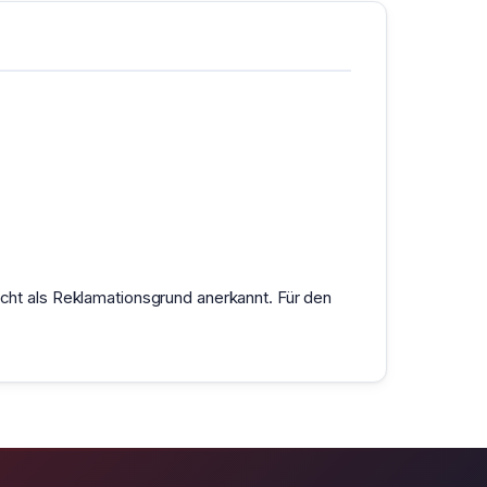
ht als Reklamationsgrund anerkannt. Für den