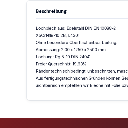
Beschreibung
Lochblech aus: Edelstahl DIN EN 10088-2
X5CrNi18-10 2B, 1.4301
Ohne besondere Oberflächenbearbeitung.
Abmessung: 2,00 x 1250 x 2500 mm
Lochung: Rg 5-10 DIN 24041
Freier Querschnitt: 19,63%
Ränder technisch bedingt, unbeschnitten, maschi
Aus fertigungstechnischen Gründen können Bea
Sichtbereich empfehlen wir Bleche mit Folie b