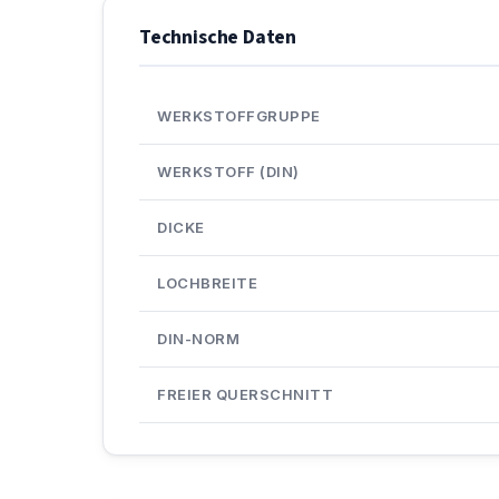
Technische Daten
WERKSTOFFGRUPPE
WERKSTOFF (DIN)
DICKE
LOCHBREITE
DIN-NORM
FREIER QUERSCHNITT