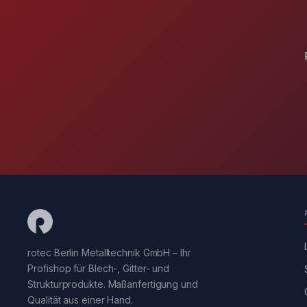
rotec Berlin Metalltechnik GmbH – Ihr
Profishop für Blech-, Gitter- und
Strukturprodukte. Maßanfertigung und
Qualität aus einer Hand.