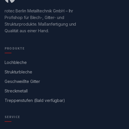
rotec Berlin Metalltechnik GmbH – Ihr
Profishop für Blech-, Gitter- und
Strukturprodukte. Maßanfertigung und
Qualität aus einer Hand.
PRODUKTE
Lochbleche
Strukturbleche
Geschweißte Gitter
Streckmetall
Treppenstufen (Bald verfügbar)
SERVICE