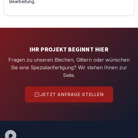
Bearbeitung.
IHR PROJEKT BEGINNT HIER
Fragen zu unseren Blechen, Gittern oder wünschen
Sie eine Spezialanfertigung? Wir stehen Ihnen zur
Seite.
JETZT ANFRAGE STELLEN