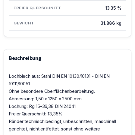
FREIER QUERSCHNITT
13.35 %
GEWICHT
31.886 kg
Beschreibung
Lochblech aus: Stahl DIN EN 10130/10131 - DIN EN
10111/10051
Ohne besondere Oberflächenbearbeitung.
Abmessung: 1,50 x 1250 x 2500 mm
Lochung: Rg 15-36,38 DIN 24041
Freier Querschnitt: 13,35%
Ränder technisch bedingt, unbeschnitten, maschinell
gerichtet, nicht entfettet, sonst ohne weitere