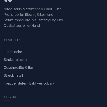
rotec Berlin Metalltechnik GmbH – Ihr
Profishop für Blech-, Gitter- und
Strukturprodukte. Maßanfertigung und
Qualität aus einer Hand.
PRODUKTE
Lochbleche
Strukturbleche
Geschweißte Gitter
Streckmetall
Treppenstufen (Bald verfügbar)
SERVICE