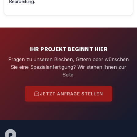
Bearbeitung.
IHR PROJEKT BEGINNT HIER
Fragen zu unseren Blechen, Gittern oder wünschen
Sie eine Spezialanfertigung? Wir stehen Ihnen zur
Seite.
JETZT ANFRAGE STELLEN