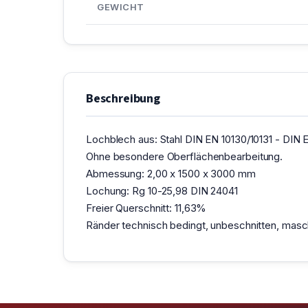
GEWICHT
Beschreibung
Lochblech aus: Stahl DIN EN 10130/10131 - DIN E
Ohne besondere Oberflächenbearbeitung.
Abmessung: 2,00 x 1500 x 3000 mm
Lochung: Rg 10-25,98 DIN 24041
Freier Querschnitt: 11,63%
Ränder technisch bedingt, unbeschnitten, maschi