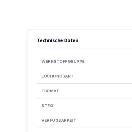
Technische Daten
WERKSTOFFGRUPPE
LOCHUNGSART
FORMAT
STEG
VERFÜGBARKEIT