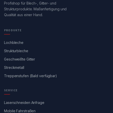
Profishop für Blech-, Gitter- und
Strukturprodukte. Maßanfertigung und
Qualität aus einer Hand.
PRODUKTE
Lochbleche
Strukturbleche
Geschweißte Gitter
Streckmetall
Treppenstufen (Bald verfügbar)
SERVICE
Laserschneiden Anfrage
Mobile Fahrstraßen