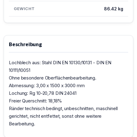
GEWICHT
86.42 kg
Beschreibung
Lochblech aus: Stahl DIN EN 10130/10131 - DIN EN
10111/10051
Ohne besondere Oberflächenbearbeitung.
Abmessung: 3,00 x 1500 x 3000 mm
Lochung: Rg 10-20,78 DIN 24041
Freier Querschnitt: 18,18%
Ränder technisch bedingt, unbeschnitten, maschinell
gerichtet, nicht entfettet, sonst ohne weitere
Bearbeitung.