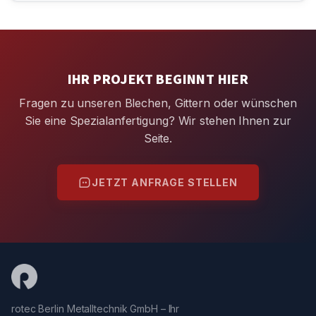
IHR PROJEKT BEGINNT HIER
Fragen zu unseren Blechen, Gittern oder wünschen
Sie eine Spezialanfertigung? Wir stehen Ihnen zur
Seite.
JETZT ANFRAGE STELLEN
rotec Berlin Metalltechnik GmbH – Ihr