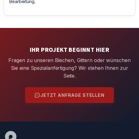
Bearbeitung.
IHR PROJEKT BEGINNT HIER
Fragen zu unseren Blechen, Gittern oder wünschen
Sie eine Spezialanfertigung? Wir stehen Ihnen zur
Seite.
JETZT ANFRAGE STELLEN