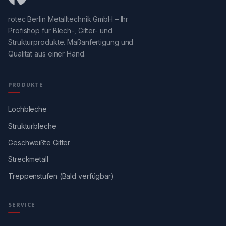
rotec Berlin Metalltechnik GmbH – Ihr
Profishop für Blech-, Gitter- und
Strukturprodukte. Maßanfertigung und
Qualität aus einer Hand.
PRODUKTE
Lochbleche
Strukturbleche
Geschweißte Gitter
Streckmetall
Treppenstufen (Bald verfügbar)
SERVICE