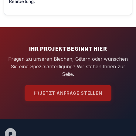
Bearbeitung.
IHR PROJEKT BEGINNT HIER
Fragen zu unseren Blechen, Gittern oder wünschen
Sie eine Spezialanfertigung? Wir stehen Ihnen zur
Seite.
JETZT ANFRAGE STELLEN