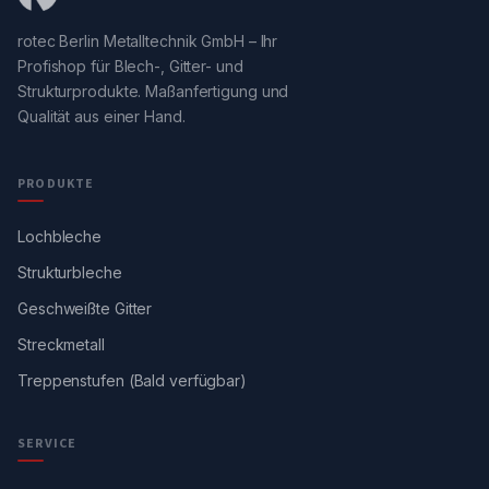
rotec Berlin Metalltechnik GmbH – Ihr
Profishop für Blech-, Gitter- und
Strukturprodukte. Maßanfertigung und
Qualität aus einer Hand.
PRODUKTE
Lochbleche
Strukturbleche
Geschweißte Gitter
Streckmetall
Treppenstufen (Bald verfügbar)
SERVICE