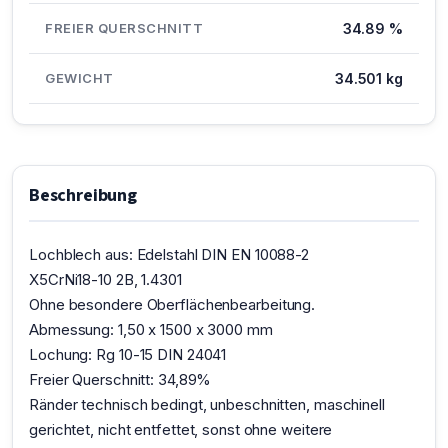
FREIER QUERSCHNITT
34.89 %
GEWICHT
34.501 kg
Beschreibung
Lochblech aus: Edelstahl DIN EN 10088-2
X5CrNi18-10 2B, 1.4301
Ohne besondere Oberflächenbearbeitung.
Abmessung: 1,50 x 1500 x 3000 mm
Lochung: Rg 10-15 DIN 24041
Freier Querschnitt: 34,89%
Ränder technisch bedingt, unbeschnitten, maschinell
gerichtet, nicht entfettet, sonst ohne weitere