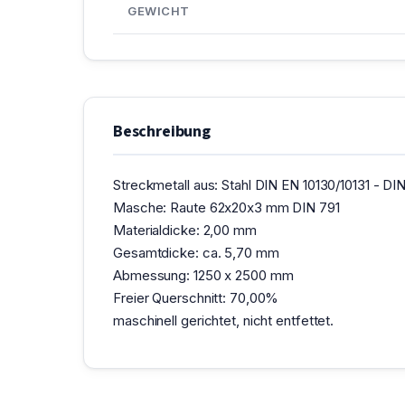
GEWICHT
Beschreibung
Streckmetall aus: Stahl DIN EN 10130/10131 - DIN
Masche: Raute 62x20x3 mm DIN 791
Materialdicke: 2,00 mm
Gesamtdicke: ca. 5,70 mm
Abmessung: 1250 x 2500 mm
Freier Querschnitt: 70,00%
maschinell gerichtet, nicht entfettet.