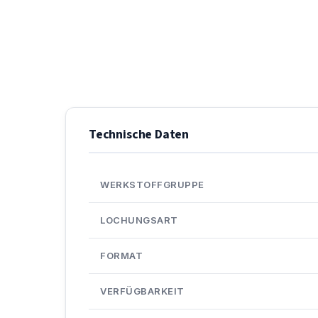
Technische Daten
WERKSTOFFGRUPPE
LOCHUNGSART
FORMAT
VERFÜGBARKEIT