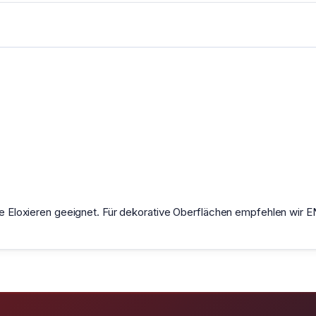
iche Eloxieren geeignet. Für dekorative Oberflächen empfehlen wi