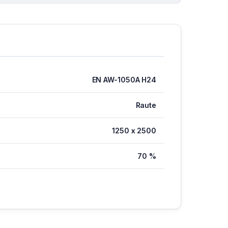
EN AW-1050A H24
Raute
1250 x 2500
70 %