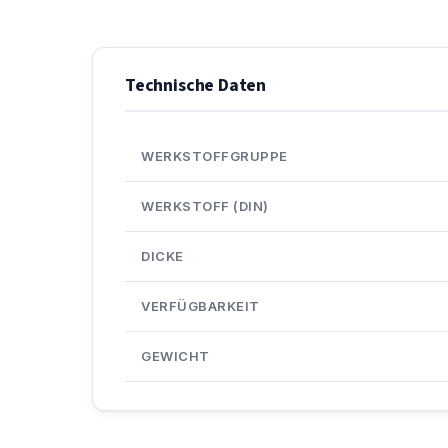
Technische Daten
WERKSTOFFGRUPPE
WERKSTOFF (DIN)
DICKE
VERFÜGBARKEIT
GEWICHT