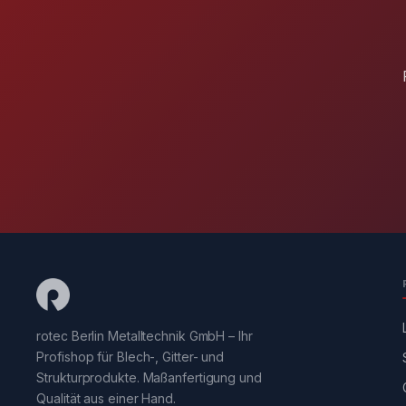
rotec Berlin Metalltechnik GmbH – Ihr
Profishop für Blech-, Gitter- und
Strukturprodukte. Maßanfertigung und
Qualität aus einer Hand.