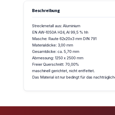
Beschreibung
Streckmetall aus: Aluminium
EN AW-1050A H24, Al 99,5 % hh
Masche: Raute 62x20x3 mm DIN 791
Materialdicke: 3,00 mm
Gesamtdicke: ca. 5,70 mm
Abmessung: 1250 x 2500 mm
Freier Querschnitt: 70,00%
maschinell gerichtet, nicht entfettet.
Das Material ist nur bedingt für das nachträgl