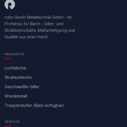
rotec Berlin Metalltechnik GmbH – Ihr
Profishop für Blech-, Gitter- und
Strukturprodukte. Maßanfertigung und
Qualität aus einer Hand.
PRODUKTE
Lochbleche
Strukturbleche
Geschweißte Gitter
Streckmetall
Treppenstufen (Bald verfügbar)
SERVICE