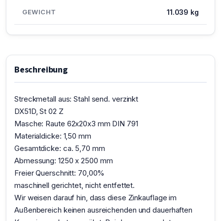
GEWICHT
11.039 kg
Beschreibung
Streckmetall aus: Stahl send. verzinkt
DX51D, St 02 Z
Masche: Raute 62x20x3 mm DIN 791
Materialdicke: 1,50 mm
Gesamtdicke: ca. 5,70 mm
Abmessung: 1250 x 2500 mm
Freier Querschnitt: 70,00%
maschinell gerichtet, nicht entfettet.
Wir weisen darauf hin, dass diese Zinkauflage im
Außenbereich keinen ausreichenden und dauerhaften