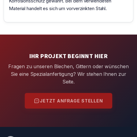
Korrosionsschutz gewährt. Bei dem verwendeten
Material handelt es sich um vorverzinkten Stahl.
IHR PROJEKT BEGINNT HIER
Fragen zu unseren Blechen, Gittern oder wünschen
Sie eine Spezialanfertigung? Wir stehen Ihnen zur
Seite.
JETZT ANFRAGE STELLEN