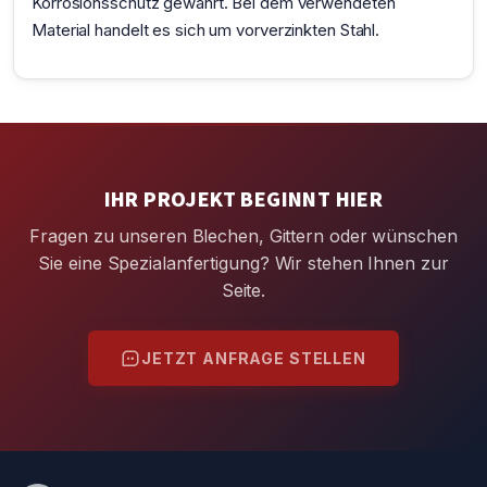
Korrosionsschutz gewährt. Bei dem verwendeten
Material handelt es sich um vorverzinkten Stahl.
IHR PROJEKT BEGINNT HIER
Fragen zu unseren Blechen, Gittern oder wünschen
Sie eine Spezialanfertigung? Wir stehen Ihnen zur
Seite.
JETZT ANFRAGE STELLEN