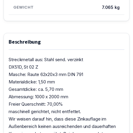
GEWICHT
7.065 kg
Beschreibung
Streckmetall aus: Stahl send. verzinkt
DX51D, St 02 Z
Masche: Raute 62x20x3 mm DIN 791
Materialdicke: 1,50 mm
Gesamtdicke: ca. 5,70 mm
Abmessung: 1000 x 2000 mm
Freier Querschnitt: 70,00%
maschinell gerichtet, nicht entfettet.
Wir weisen darauf hin, dass diese Zinkauflage im
Außenbereich keinen ausreichenden und dauerhaften