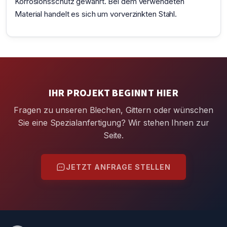
Korrosionsschutz gewährt. Bei dem verwendeten
Material handelt es sich um vorverzinkten Stahl.
IHR PROJEKT BEGINNT HIER
Fragen zu unseren Blechen, Gittern oder wünschen
Sie eine Spezialanfertigung? Wir stehen Ihnen zur
Seite.
JETZT ANFRAGE STELLEN