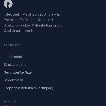
rotec Berlin Metalltechnik GmbH – Ihr
Profishop für Blech-, Gitter- und
Strukturprodukte. Maßanfertigung und
Qualität aus einer Hand.
PRODUKTE
Lochbleche
Strukturbleche
Geschweißte Gitter
Streckmetall
Treppenstufen (Bald verfügbar)
SERVICE