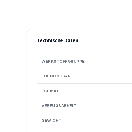
Technische Daten
WERKSTOFFGRUPPE
LOCHUNGSART
FORMAT
VERFÜGBARKEIT
GEWICHT