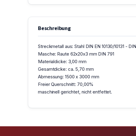
Beschreibung
Streckmetall aus: Stahl DIN EN 10130/10131 - DIN
Masche: Raute 62x20x3 mm DIN 791
Materialdicke: 3,00 mm
Gesamtdicke: ca. 5,70 mm
Abmessung: 1500 x 3000 mm
Freier Querschnitt: 70,00%
maschinell gerichtet, nicht entfettet.