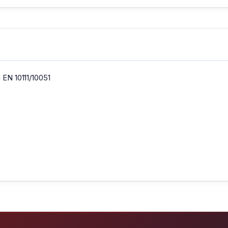
 EN 10111/10051