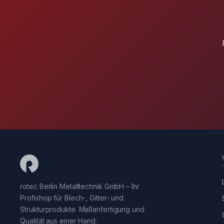
rotec Berlin Metalltechnik GmbH – Ihr
Profishop für Blech-, Gitter- und
Strukturprodukte. Maßanfertigung und
Qualität aus einer Hand.