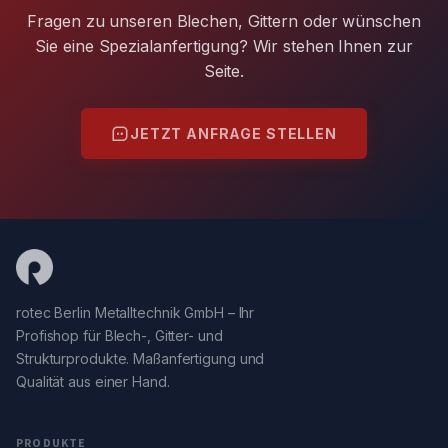
Fragen zu unseren Blechen, Gittern oder wünschen
Sie eine Spezialanfertigung? Wir stehen Ihnen zur
Seite.
JETZT ANFRAGE STELLEN
rotec Berlin Metalltechnik GmbH – Ihr
Profishop für Blech-, Gitter- und
Strukturprodukte. Maßanfertigung und
Qualität aus einer Hand.
PRODUKTE