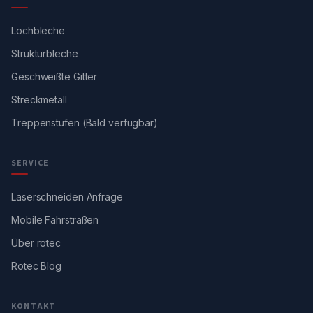
Lochbleche
Strukturbleche
Geschweißte Gitter
Streckmetall
Treppenstufen (Bald verfügbar)
SERVICE
Laserschneiden Anfrage
Mobile Fahrstraßen
Über rotec
Rotec Blog
KONTAKT