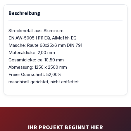
Beschreibung
Streckmetall aus: Aluminium
EN AW-5005 H111 EQ, AlMg1 hh EQ
Masche: Raute 60x25x6 mm DIN 791
Materialdicke: 2,00 mm
Gesamtdicke: ca. 10,50 mm
Abmessung: 1250 x 2500 mm
Freier Querschnitt: 52,00%
maschinell gerichtet, nicht entfettet.
IHR PROJEKT BEGINNT HIER