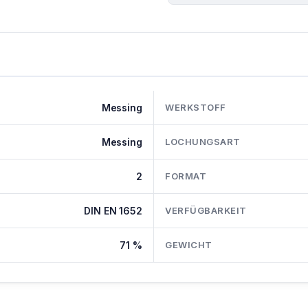
Messing
WERKSTOFF
Messing
LOCHUNGSART
2
FORMAT
DIN EN 1652
VERFÜGBARKEIT
71 %
GEWICHT