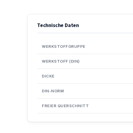
Technische Daten
WERKSTOFFGRUPPE
WERKSTOFF (DIN)
DICKE
DIN-NORM
FREIER QUERSCHNITT