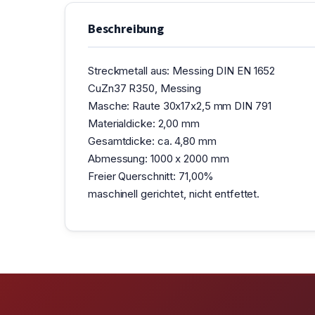
Beschreibung
Streckmetall aus: Messing DIN EN 1652
CuZn37 R350, Messing
Masche: Raute 30x17x2,5 mm DIN 791
Materialdicke: 2,00 mm
Gesamtdicke: ca. 4,80 mm
Abmessung: 1000 x 2000 mm
Freier Querschnitt: 71,00%
maschinell gerichtet, nicht entfettet.