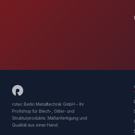
rotec Berlin Metalltechnik GmbH – Ihr
Profishop für Blech-, Gitter- und
Strukturprodukte. Maßanfertigung und
Qualität aus einer Hand.