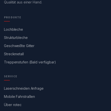
Qualität aus einer Hand.
PRODUKTE
Lochbleche
Strukturbleche
Geschweißte Gitter
Streckmetall
Treppenstufen (Bald verfügbar)
SERVICE
Laserschneiden Anfrage
Mobile Fahrstraßen
Über rotec