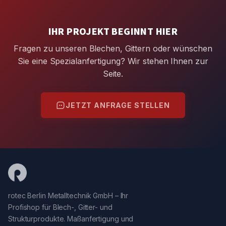
IHR PROJEKT BEGINNT HIER
Fragen zu unseren Blechen, Gittern oder wünschen
Sie eine Spezialanfertigung? Wir stehen Ihnen zur
Seite.
JETZT ANFRAGE STELLEN
rotec Berlin Metalltechnik GmbH – Ihr
Profishop für Blech-, Gitter- und
Strukturprodukte. Maßanfertigung und