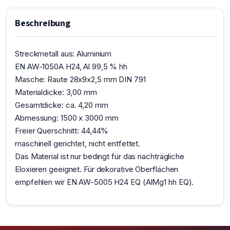
Beschreibung
Streckmetall aus: Aluminium
EN AW-1050A H24, Al 99,5 % hh
Masche: Raute 28x9x2,5 mm DIN 791
Materialdicke: 3,00 mm
Gesamtdicke: ca. 4,20 mm
Abmessung: 1500 x 3000 mm
Freier Querschnitt: 44,44%
maschinell gerichtet, nicht entfettet.
Das Material ist nur bedingt für das nachträgliche
Eloxieren geeignet. Für dekorative Oberflächen
empfehlen wir EN AW-5005 H24 EQ (AlMg1 hh EQ).