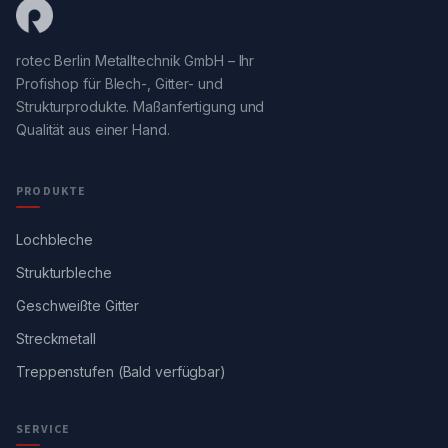
rotec Berlin Metalltechnik GmbH – Ihr
Profishop für Blech-, Gitter- und
Strukturprodukte. Maßanfertigung und
Qualität aus einer Hand.
PRODUKTE
Lochbleche
Strukturbleche
Geschweißte Gitter
Streckmetall
Treppenstufen (Bald verfügbar)
SERVICE