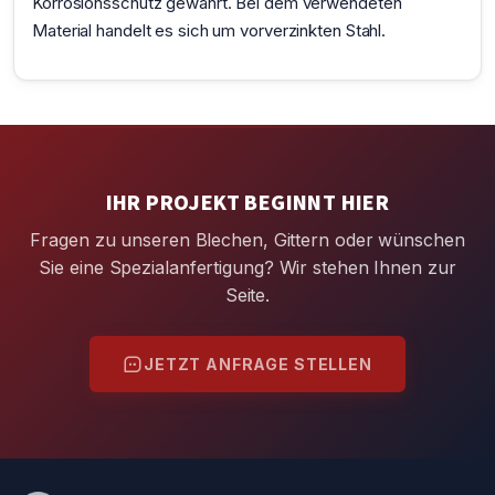
Korrosionsschutz gewährt. Bei dem verwendeten
Material handelt es sich um vorverzinkten Stahl.
IHR PROJEKT BEGINNT HIER
Fragen zu unseren Blechen, Gittern oder wünschen
Sie eine Spezialanfertigung? Wir stehen Ihnen zur
Seite.
JETZT ANFRAGE STELLEN