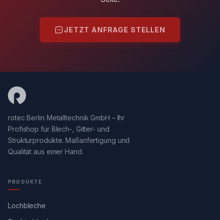
JETZT ANFRAGE STELLEN
rotec Berlin Metalltechnik GmbH – Ihr
Profishop für Blech-, Gitter- und
Strukturprodukte. Maßanfertigung und
Qualität aus einer Hand.
PRODUKTE
Lochbleche