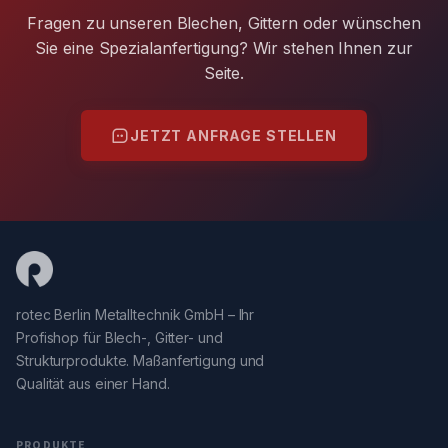
Fragen zu unseren Blechen, Gittern oder wünschen
Sie eine Spezialanfertigung? Wir stehen Ihnen zur
Seite.
JETZT ANFRAGE STELLEN
rotec Berlin Metalltechnik GmbH – Ihr
Profishop für Blech-, Gitter- und
Strukturprodukte. Maßanfertigung und
Qualität aus einer Hand.
PRODUKTE