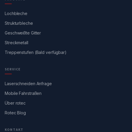
Lochbleche
Strukturbleche
Geschweißte Gitter
Streckmetall
Treppenstufen (Bald verfügbar)
SERVICE
Laserschneiden Anfrage
Mobile Fahrstraßen
Über rotec
Rotec Blog
KONTAKT