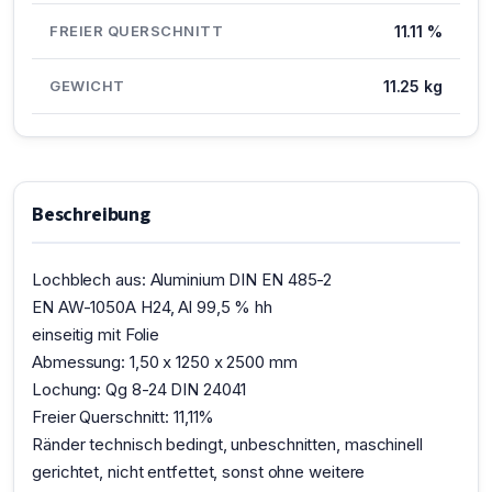
FREIER QUERSCHNITT
11.11 %
GEWICHT
11.25 kg
Beschreibung
Lochblech aus: Aluminium DIN EN 485-2
EN AW-1050A H24, Al 99,5 % hh
einseitig mit Folie
Abmessung: 1,50 x 1250 x 2500 mm
Lochung: Qg 8-24 DIN 24041
Freier Querschnitt: 11,11%
Ränder technisch bedingt, unbeschnitten, maschinell
gerichtet, nicht entfettet, sonst ohne weitere