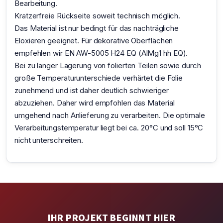
Bearbeitung.
Kratzerfreie Rückseite soweit technisch möglich.
Das Material ist nur bedingt für das nachträgliche
Eloxieren geeignet. Für dekorative Oberflächen
empfehlen wir EN AW-5005 H24 EQ (AlMg1 hh EQ).
Bei zu langer Lagerung von folierten Teilen sowie durch
große Temperaturunterschiede verhärtet die Folie
zunehmend und ist daher deutlich schwieriger
abzuziehen. Daher wird empfohlen das Material
umgehend nach Anlieferung zu verarbeiten. Die optimale
Verarbeitungstemperatur liegt bei ca. 20°C und soll 15°C
nicht unterschreiten.
IHR PROJEKT BEGINNT HIER