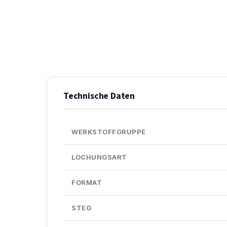
Technische Daten
WERKSTOFFGRUPPE
LOCHUNGSART
FORMAT
STEG