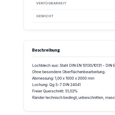
VERFÜGBARKEIT
GEWICHT
Beschreibung
Lochblech aus: Stahl DIN EN 10130/10131 - DIN E
Ohne besondere Oberflächenbearbeitung.
Abmessung: 1,00 x 1000 x 2000 mm
Lochung: Qg 5-7 DIN 24041
Freier Querschnitt: 51,02%
Ränder technisch bedingt, unbeschnitten, maschi