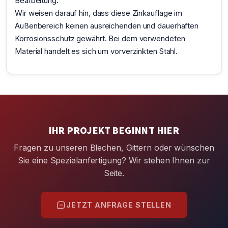
Bearbeitung.
Wir weisen darauf hin, dass diese Zinkauflage im
Außenbereich keinen ausreichenden und dauerhaften
Korrosionsschutz gewährt. Bei dem verwendeten
Material handelt es sich um vorverzinkten Stahl.
IHR PROJEKT BEGINNT HIER
Fragen zu unseren Blechen, Gittern oder wünschen
Sie eine Spezialanfertigung? Wir stehen Ihnen zur
Seite.
JETZT ANFRAGE STELLEN