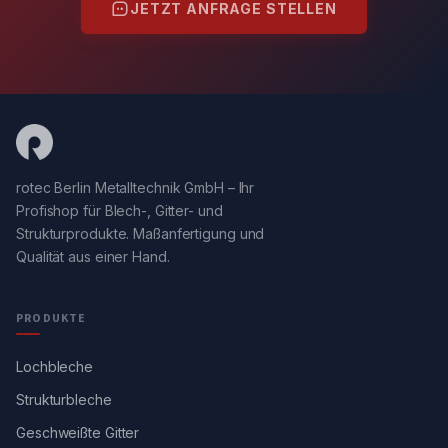
JETZT ANFRAGE STELLEN
rotec Berlin Metalltechnik GmbH – Ihr
Profishop für Blech-, Gitter- und
Strukturprodukte. Maßanfertigung und
Qualität aus einer Hand.
PRODUKTE
Lochbleche
Strukturbleche
Geschweißte Gitter