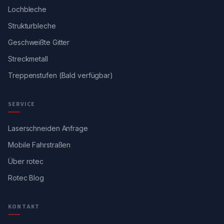
Lochbleche
Strukturbleche
Geschweißte Gitter
Streckmetall
Treppenstufen (Bald verfügbar)
SERVICE
Laserschneiden Anfrage
Mobile Fahrstraßen
Über rotec
Rotec Blog
KONTAKT