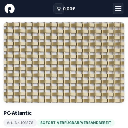
0.00
€
PC-Atlantic
Art.-Nr. 101878
SOFORT VERFÜGBAR/VERSANDBEREIT